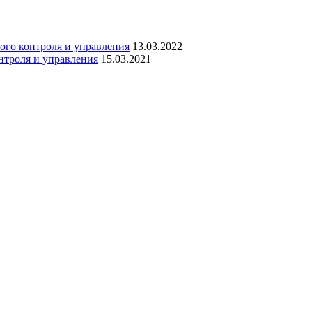
ого контроля и управления
13.03.2022
троля и управления
15.03.2021