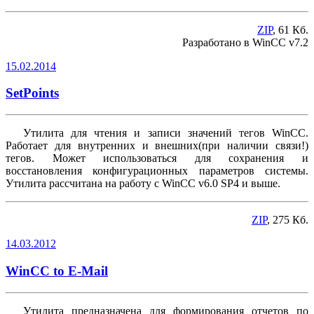
ZIP
, 61 Кб.
Разработано в WinCC v7.2
15.02.2014
SetPoints
Утилита для чтения и записи значений тегов WinCC.
Работает для внутренних и внешних(при наличии связи!)
тегов. Может использоваться для сохранения и
восстановления конфигурационных параметров системы.
Утилита рассчитана на работу с WinCC v6.0 SP4 и выше.
ZIP
, 275 Кб.
14.03.2012
WinCC to E-Mail
Утилита предназначена для формирования отчетов по