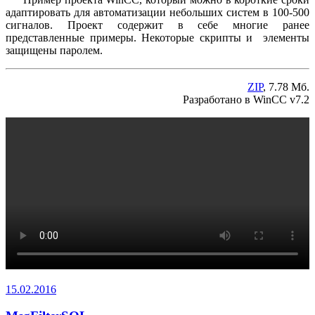
адаптировать для автоматизации небольших систем в 100-500
сигналов. Проект содержит в себе многие ранее
представленные примеры. Некоторые скрипты и элементы
защищены паролем.
ZIP
, 7.78 Мб.
Разработано в WinCC v7.2
15.02.2016