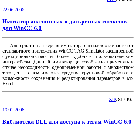
22.06.2006
Имитатор аналоговых и дискретных сигналов
для WinCC 6.0
Альтернативная версия имитатора сигналов отличается от
стандартного приложения WinCC TAG Simulator расширенной
функциональностью и более удобным пользовательским
интерфейсом. Данный имитатор целесообразно применять в
случае необходимости одновременной работы с множеством
тегов, т.к. в нем имеются средства групповой обработки и
возможность сохранения и редактирования параметров в MS
Excel.
ZIP
, 817 Кб.
19.01.2006
Библиотека DLL для доступа к тегам WinCC 6.0