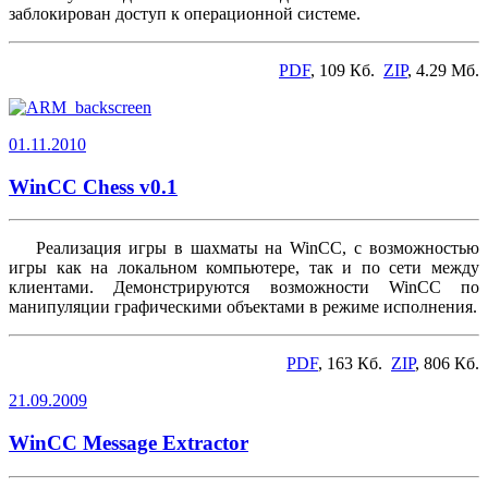
заблокирован доступ к операционной системе.
PDF
, 109 Кб.
ZIP
, 4.29 Мб.
01.11.2010
WinCC Chess v0.1
Реализация игры в шахматы на WinCC, с возможностью
игры как на локальном компьютере, так и по сети между
клиентами. Демонстрируются возможности WinCC по
манипуляции графическими объектами в режиме исполнения.
PDF
, 163 Кб.
ZIP
, 806 Кб.
21.09.2009
WinCC Message Extractor