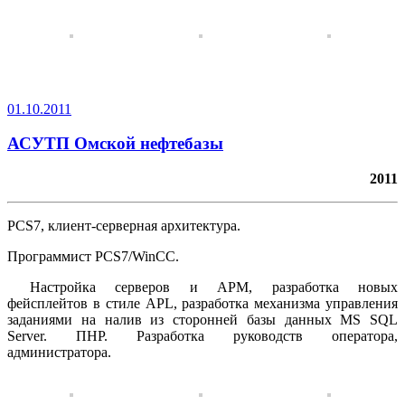
01.10.2011
АСУТП Омской нефтебазы
2011
PCS7, клиент-серверная архитектура.
Программист PCS7/WinCC.
Настройка серверов и АРМ, разработка новых
фейсплейтов в стиле APL, разработка механизма управления
заданиями на налив из сторонней базы данных MS SQL
Server. ПНР. Разработка руководств оператора,
администратора.