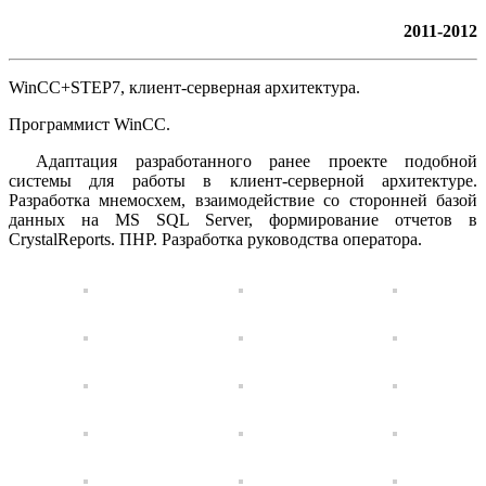
2011-2012
WinCC+STEP7, клиент-серверная архитектура.
Программист WinCC.
Адаптация разработанного ранее проекте подобной
системы для работы в клиент-серверной архитектуре.
Разработка мнемосхем, взаимодействие со сторонней базой
данных на MS SQL Server, формирование отчетов в
CrystalReports. ПНР. Разработка руководства оператора.