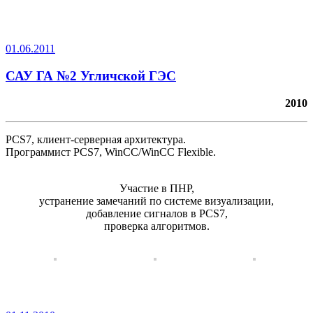
01.06.2011
САУ ГА №2 Угличской ГЭС
2010
PCS7, клиент-серверная архитектура.
Программист PCS7, WinCC/WinCC Flexible.
Участие в ПНР,
устранение замечаний по системе визуализации,
добавление сигналов в PCS7,
проверка алгоритмов.