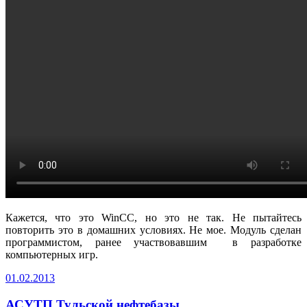
Кажется, что это WinCC, но это не так. Не пытайтесь
повторить это в домашних условиях. Не мое. Модуль сделан
программистом, ранее участвовавшим в разработке
компьютерных игр.
01.02.2013
АСУТП Тульской нефтебазы