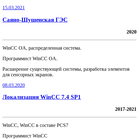
15.03.2021
Саяно-Шушенская ГЭС
2020
WinCC OA, распределенная система.
Программист WinCC OA.
Расширение существующей системы, разработка элементов
для сенсорных экранов.
08.03.2020
Локализация WinCC 7.4 SP1
2017-2021
WinCC, WinCC в составе PCS7
Программист WinCC