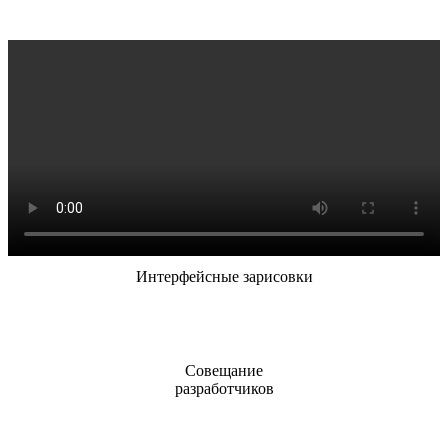
Интерфейсные зарисовки
Совещание
разработчиков