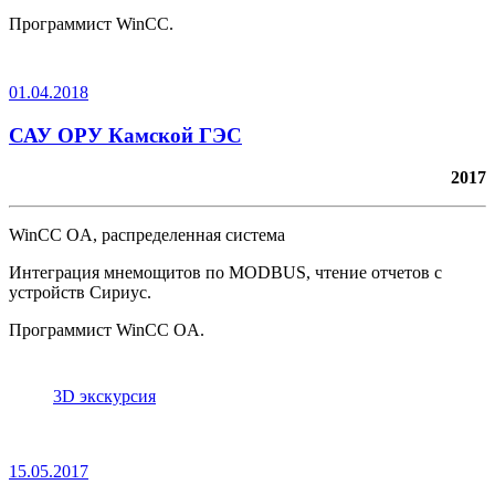
Программист WinCC.
01.04.2018
САУ ОРУ Камской ГЭС
2017
WinCC OA, распределенная система
Интеграция мнемощитов по MODBUS, чтение отчетов с
устройств Сириус.
Программист WinCC OA.
3D экскурсия
15.05.2017