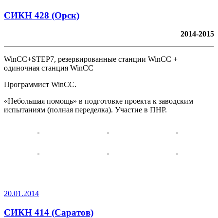
СИКН 428 (Орск)
2014-2015
WinCC+STEP7, резервированные станции WinCC +
одиночная станция WinCC
Программист WinCC.
«Небольшая помощь» в подготовке проекта к заводским
испытаниям (полная переделка). Участие в ПНР.
20.01.2014
СИКН 414 (Саратов)