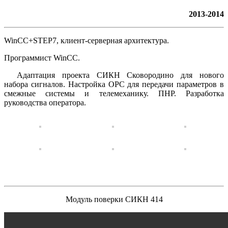
2013-2014
WinCC+STEP7, клиент-серверная архитектура.
Программист WinCC.
Адаптация проекта СИКН Сковородино для нового
набора сигналов. Настройка OPC для передачи параметров в
смежные системы и телемеханику. ПНР. Разработка
руководства оператора.
Модуль поверки СИКН 414