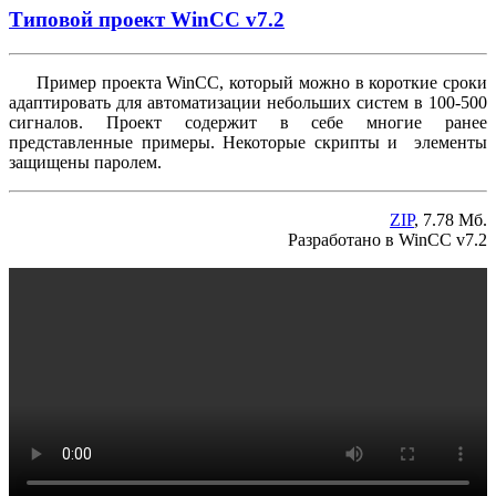
Типовой проект WinCC v7.2
Пример проекта WinCC, который можно в короткие сроки
адаптировать для автоматизации небольших систем в 100-500
сигналов. Проект содержит в себе многие ранее
представленные примеры. Некоторые скрипты и элементы
защищены паролем.
ZIP
, 7.78 Мб.
Разработано в WinCC v7.2