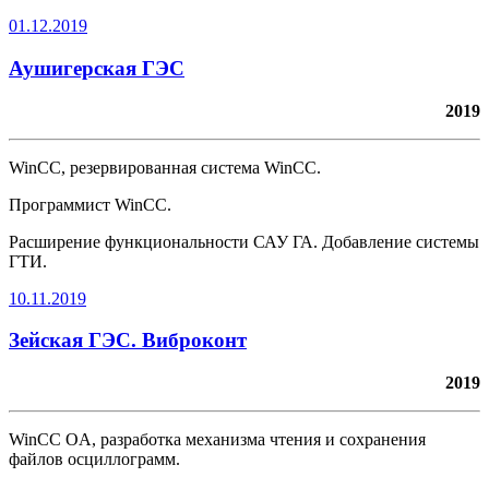
01.12.2019
Аушигерская ГЭС
2019
WinCC, резервированная система WinCC.
Программист WinCC.
Расширение функциональности САУ ГА. Добавление системы
ГТИ.
10.11.2019
Зейская ГЭС. Виброконт
2019
WinCC OA, разработка механизма чтения и сохранения
файлов осциллограмм.