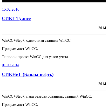
15.02.2016
СИКГ Туапсе
2014
WinCC+Step7, одиночная станция WinCC.
Программист WinCC.
Типовой проект WinCC для узлов учета.
01.09.2014
СИКНиГ (Бавлы-нефть)
2014
WinCC+Step7, пара резервированных станций WinCC.
Программист WinCC.