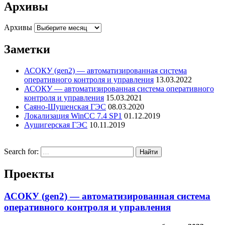
Архивы
Архивы
Заметки
АСОКУ (gen2) — автоматизированная система
оперативного контроля и управления
13.03.2022
АСОКУ — автоматизированная система оперативного
контроля и управления
15.03.2021
Саяно-Шушенская ГЭС
08.03.2020
Локализация WinCC 7.4 SP1
01.12.2019
Аушигерская ГЭС
10.11.2019
Search for:
Проекты
АСОКУ (gen2) — автоматизированная система
оперативного контроля и управления