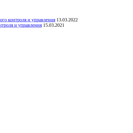
ого контроля и управления
13.03.2022
троля и управления
15.03.2021