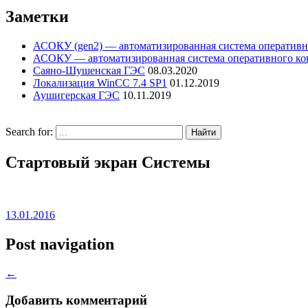
Заметки
АСОКУ (gen2) — автоматизированная система оперативн
АСОКУ — автоматизированная система оперативного кон
Саяно-Шушенская ГЭС
08.03.2020
Локализация WinCC 7.4 SP1
01.12.2019
Аушигерская ГЭС
10.11.2019
Search for:
Стартовый экран Системы
13.01.2016
Post navigation
←
Добавить комментарий