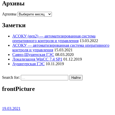
Архивы
Архивы
Заметки
АСОКУ (gen2) — автоматизированная система
оперативного контроля и управления
13.03.2022
АСОКУ — автоматизированная система оперативного
контроля и управления
15.03.2021
Саяно-Шушенская ГЭС
08.03.2020
Локализация WinCC 7.4 SP1
01.12.2019
Аушигерская ГЭС
10.11.2019
Search for:
frontPicture
19.03.2021